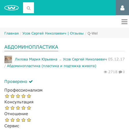
Главная
Усов Сергей Николаевич | Отзывы
Q-Wel
АБДОМИНОПЛАСТИКА
05.12.17
Лилова Мария Юрьевна
→
Усов Сергей Николаевич
/
Абдоминопластика (пластика и подтяжка живота)
2718
0
Проверено
Профессионализм
Консультация
Отношение
Сервис