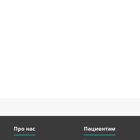
Про нас
Пациентам