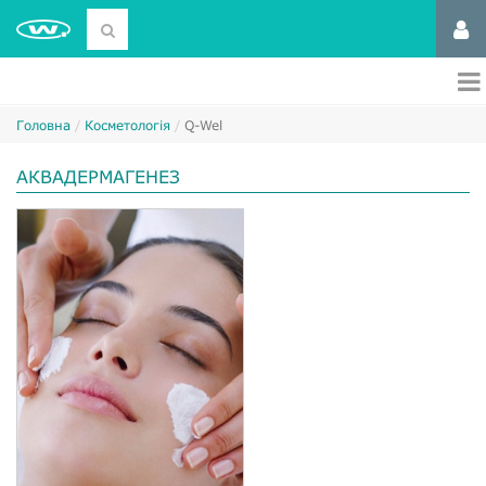
Головна
Косметологія
Q-Wel
АКВАДЕРМАГЕНЕЗ