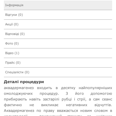
Інформація
Відгуки (0)
Акції (0)
Відповіді (0)
Фото (0)
Відео (1)
Прайс (0)
Спеціалісти (0)
Деталі процедури
аквадермагенез входить в десятку найпопулярніших
омолоджуючих процедур. З його допомогою
прибирають навіть застарілі рубці і стрії, а сам сеанс
фактично не викликає негативних відчуттів.
Аквадермагенез по праву вважається новим словом в