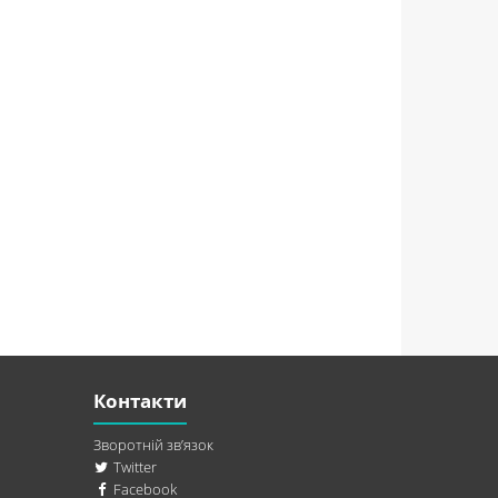
Контакти
Зворотній зв’язок
Twitter
Facebook