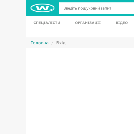
СПЕЦІАЛІСТИ
ОРГАНІЗАЦІЇ
ВІДЕО
Головна
Вхід