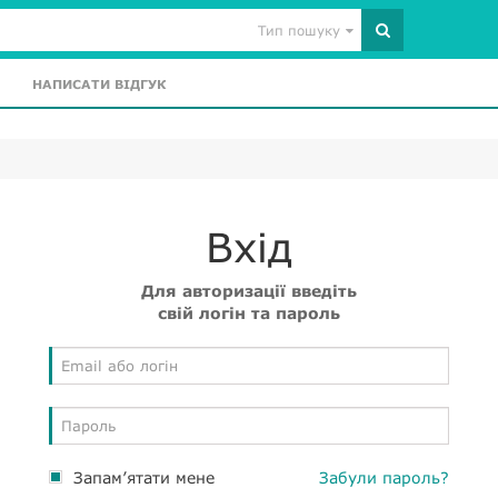
Тип пошуку
НАПИСАТИ ВІДГУК
Вхід
Для авторизації введіть
свій логін та пароль
Запам’ятати мене
Забули пароль?