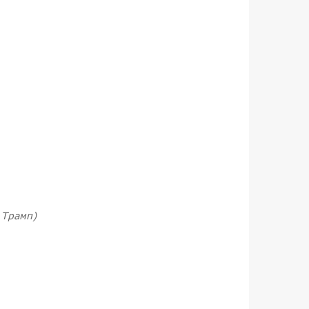
. Трамп)