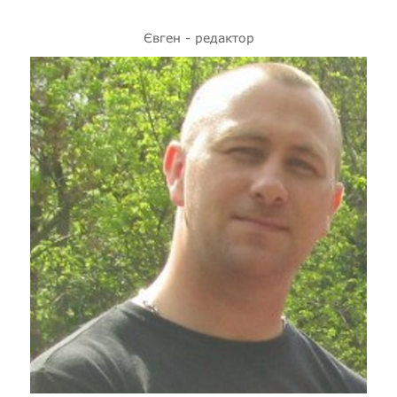
Євген - редактор