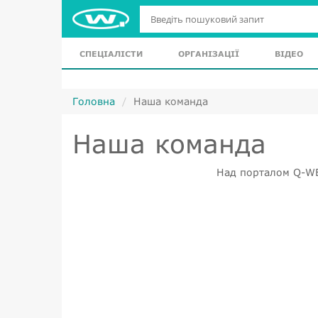
СПЕЦІАЛІСТИ
ОРГАНІЗАЦІЇ
ВІДЕО
Головна
Наша команда
Наша команда
Над порталом Q-WEL