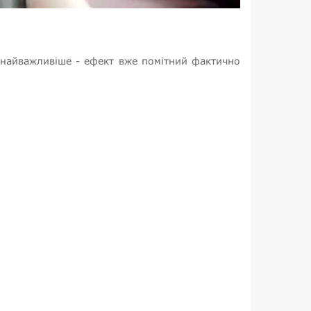
о найважливіше - ефект вже помітний фактично