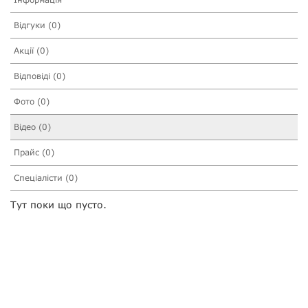
Відгуки (0)
Акції (0)
Відповіді (0)
Фото (0)
Відео (0)
Прайс (0)
Спеціалісти (0)
Тут поки що пусто.