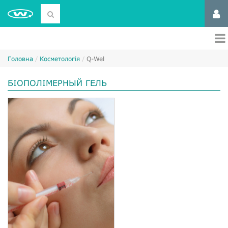
Головна
Косметологія
Q-Wel
БІОПОЛІМЕРНЫЙ ГЕЛЬ