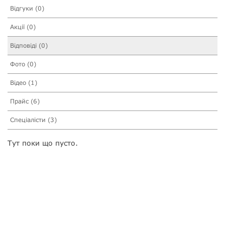
Відгуки (0)
Акції (0)
Відповіді (0)
Фото (0)
Відео (1)
Прайс (6)
Спеціалісти (3)
Тут поки що пусто.