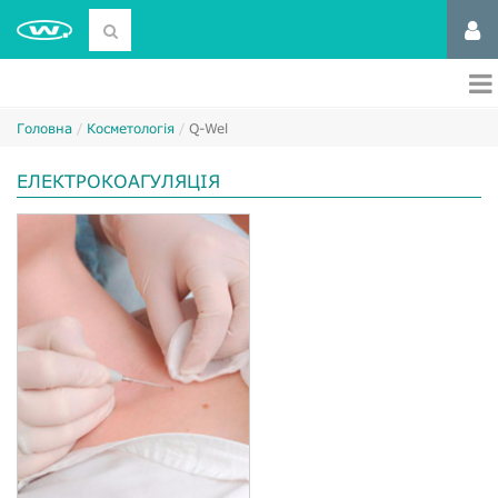
Головна
Косметологія
Q-Wel
ЕЛЕКТРОКОАГУЛЯЦІЯ