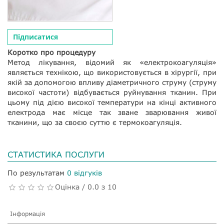
Підписатися
Коротко про процедуру
Метод лікування, відомий як «електрокоагуляція»
являється технікою, що використовується в хірургії, при
якій за допомогою впливу діаметричного струму (струму
високої частоти) відбувається руйнування тканин. При
цьому під дією високої температури на кінці активного
електрода має місце так зване зварювання живої
тканини, що за своєю суттю є термокоагуляція.
СТАТИСТИКА ПОСЛУГИ
По результатам
0 відгуків
Оцінка / 0.0 з 10
Інформація