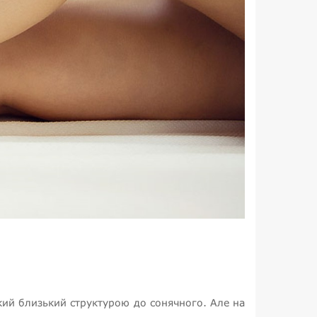
який близький структурою до сонячного. Але на