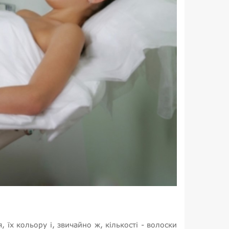
 їх кольору і, звичайно ж, кількості - волоски