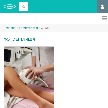
Головна
Косметологія
Q-Wel
ФОТОЕПІЛЯЦІЯ