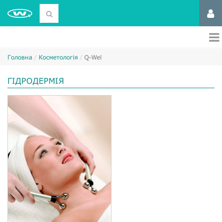
Головна
Косметологія
Q-Wel
ГІДРОДЕРМІЯ