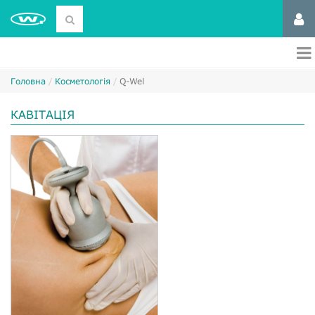
Головна
Косметологія
Q-Wel
КАВІТАЦІЯ