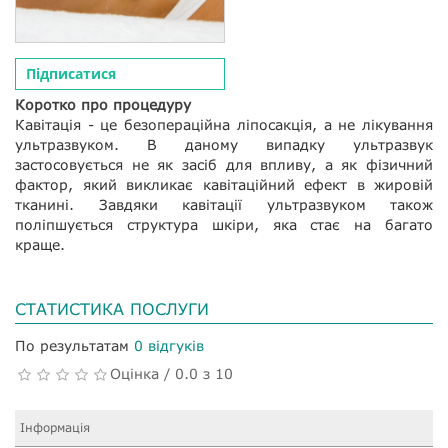
Підписатися
Коротко про процедуру
Кавітація - це безопераційна ліпосакція, а не лікування
ультразвуком. В даному випадку ультразвук
застосовується не як засіб для впливу, а як фізичний
фактор, який викликає кавітаційний ефект в жировій
тканині. Завдяки кавітації ультразвуком також
поліпшується структура шкіри, яка стає на багато
краще.
СТАТИСТИКА ПОСЛУГИ
По результатам
0 відгуків
Оцінка / 0.0 з 10
Інформація