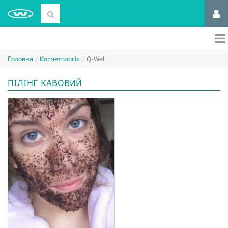
Головна
Косметологія
Q-Wel
ПІЛІНГ КАВОВИЙ