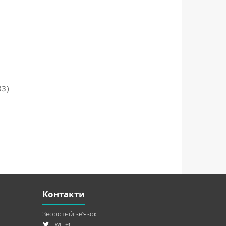
33)
Контакти
Зворотній зв’язок
Twitter