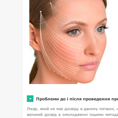
-
Проблеми до і після проведення п
Лікар, який не має досвіду в даному питанні,
великий досвід в омолодженні іншими методам