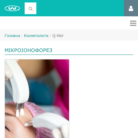
Головна
Косметологія
Q-Wel
МІКРОІОНОФОРЕЗ