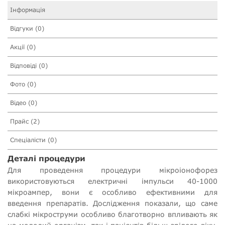
Інформація
Відгуки (0)
Акції (0)
Відповіді (0)
Фото (0)
Відео (0)
Прайс (2)
Спеціалісти (0)
Деталі процедури
Для проведення процедури мікроіонофорез
використовуються електричні імпульси 40-1000
мікроампер, вони є особливо ефективними для
введення препаратів. Дослідження показали, що саме
слабкі мікроструми особливо благотворно впливають як