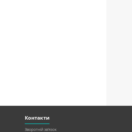
Контакти
Зворотній зв’язок