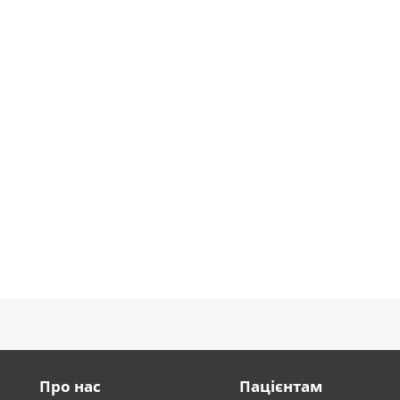
Про нас
Пацієнтам