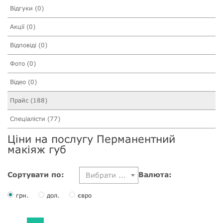
Відгуки (0)
Акції (0)
Відповіді (0)
Фото (0)
Відео (0)
Прайс (188)
Спеціалісти (77)
Ціни на послугу Перманентний
макіяж губ
Сортувати по:
Валюта:
Вибрати ...
грн.
дол.
євро