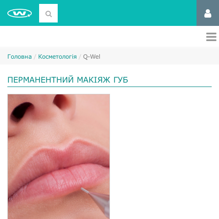
Головна
Косметологія
Q-Wel
ПЕРМАНЕНТНИЙ МАКІЯЖ ГУБ