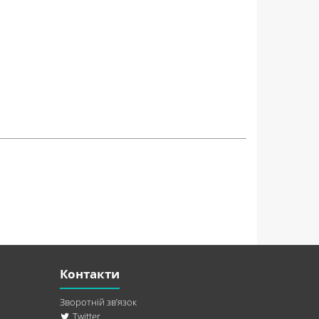
Контакти
Зворотній зв’язок
Twitter