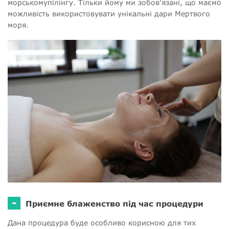
морськомупілінгу. Тільки йому ми зобов'язані, що маємо
можливість використовувати унікальні дари Мертвого
моря.
-
Приємне блаженство під час процедури
Дана процедура буде особливо корисною для тих