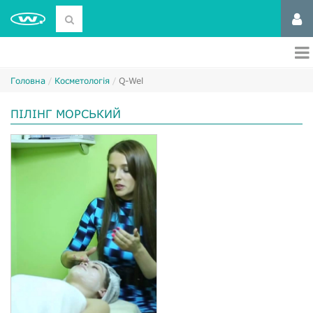
Головна
Косметологія
Q-Wel
ПІЛІНГ МОРСЬКИЙ