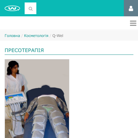
Головна
Косметологія
Q-Wel
ПРЕСОТЕРАПІЯ