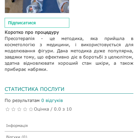
Підписатися
Коротко про процедуру
Пресотерапія - це методика, яка прийшла в
косметологію з медицини, і використовується для
моделювання фігури. Дана методика дуже популярна,
завдяки тому, що ефективно діє в боротьбі з целюлітом,
здатна відновлювати хороший стан шкіри, а також
прибирає набряки.
СТАТИСТИКА ПОСЛУГИ
По результатам
0 відгуків
Оцінка / 0.0 з 10
Інформація
Відгуки (0)