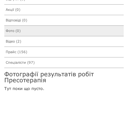
Акції (0)
Відповіді (0)
Фото (0)
Відео (2)
Прайс (156)
Спеціалісти (97)
Фотографії результатів робіт
Пресотерапія
Тут поки що пусто.