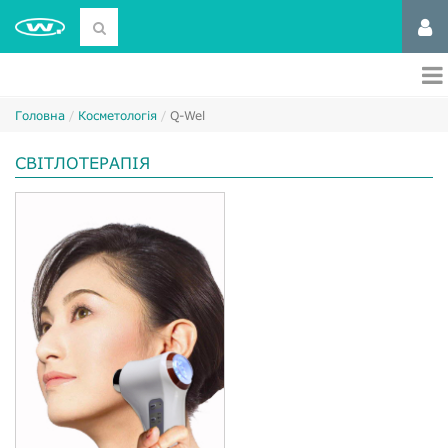
Головна
Косметологія
Q-Wel
СВІТЛОТЕРАПІЯ