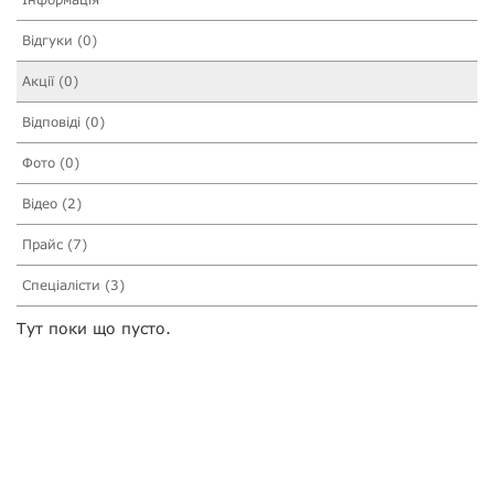
Відгуки (0)
Акції (0)
Відповіді (0)
Фото (0)
Відео (2)
Прайс (7)
Спеціалісти (3)
Тут поки що пусто.