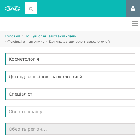
Головна
Пошук спеціаліста/закладу
Фахівці в напрямку - Догляд за шкірою навколо очей
Косметологія
Догляд за шкірою навколо очей
Спеціаліст
Оберіть країну...
Оберіть регіон...