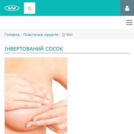
Головна
Пластична хірургія
Q-Wel
ІНВЕРТОВАНИЙ СОСОК