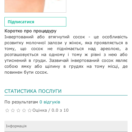
Підписатися
Коротко про процедуру
Інвертований або втягнутий сосок - це особливість
розвитку молочної залози у жінок, яка проявляється в
тому, що сосок не піднімається над ареолою, а
розташовується на одному і тому ж рівні з нею або
утиснений в груди. Зазвичай інвертований сосок являє
собою ямку або щілину в грудях на тому місці, де
повинен бути сосок.
СТАТИСТИКА ПОСЛУГИ
По результатам
0 відгуків
Оцінка / 0.0 з 10
Інформація