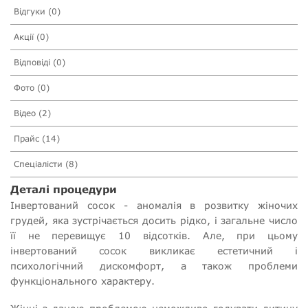
Відгуки (0)
Акції (0)
Відповіді (0)
Фото (0)
Відео (2)
Прайс (14)
Спеціалісти (8)
Деталі процедури
Інвертований сосок - аномалія в розвитку жіночих
грудей, яка зустрічається досить рідко, і загальне число
її не перевищує 10 відсотків. Але, при цьому
інвертований сосок викликає естетичний і
психологічний дискомфорт, а також проблеми
функціонального характеру.