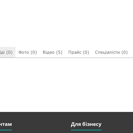
ді (0)
Фото (0)
Відео (5)
Прайс (0)
Спеціалісти (0)
нтам
Для бізнесу