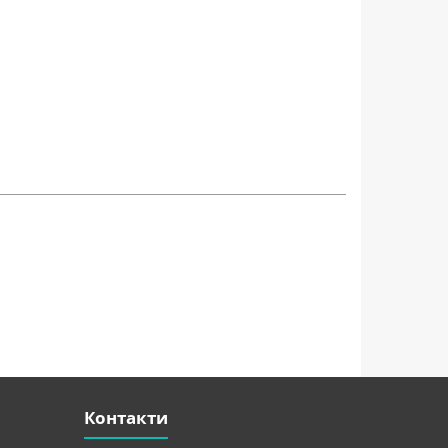
Контакти