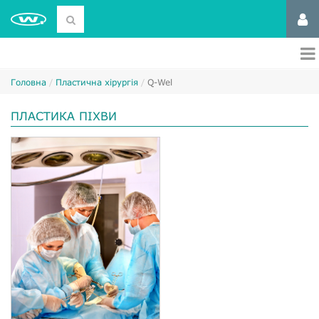
Головна
Пластична хірургія
Q-Wel
ПЛАСТИКА ПІХВИ