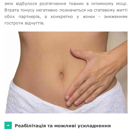
змін відбулося розтягнення тканин в інтимному місці.
Втрата тонусу негативно позначиться на статевому житті
обох партнерів, а конкретно у жінки - зниженням
гостроти відчуттів.
-
Реабілітація та можливі ускладнення