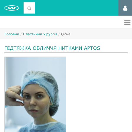
Головна
Пластична хірургія
Q-Wel
ПІДТЯЖКА ОБЛИЧЧЯ НИТКАМИ APTOS