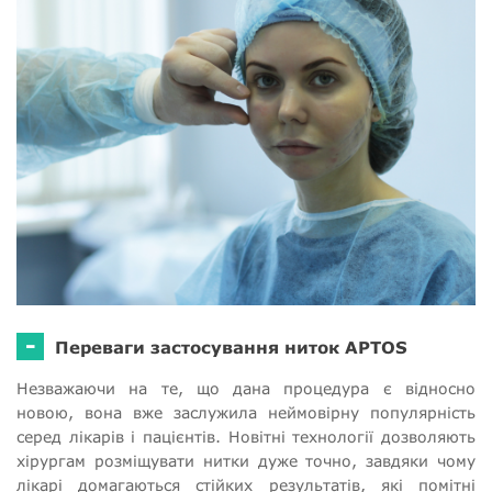
-
Переваги застосування ниток APTOS
Незважаючи на те, що дана процедура є відносно
новою, вона вже заслужила неймовірну популярність
серед лікарів і пацієнтів. Новітні технології дозволяють
хірургам розміщувати нитки дуже точно, завдяки чому
лікарі домагаються стійких результатів, які помітні