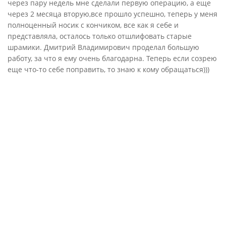
через пару недель мне сделали первую операцию, а еще
через 2 месяца вторую,все прошло успешно, теперь у меня
полноценный носик с кончиком, все как я себе и
представляла, осталось только отшлифовать старые
шрамики. Дмитрий Владимирович проделал большую
работу, за что я ему очень благодарна. Теперь если созрею
еще что-то себе поправить, то знаю к кому обращаться)))