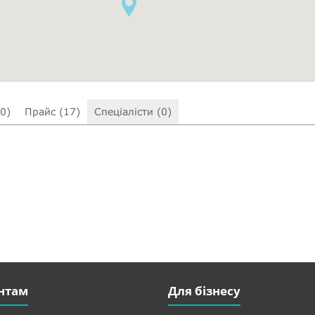
(0)
Прайс (17)
Спеціалісти (0)
нтам
Для бізнесу