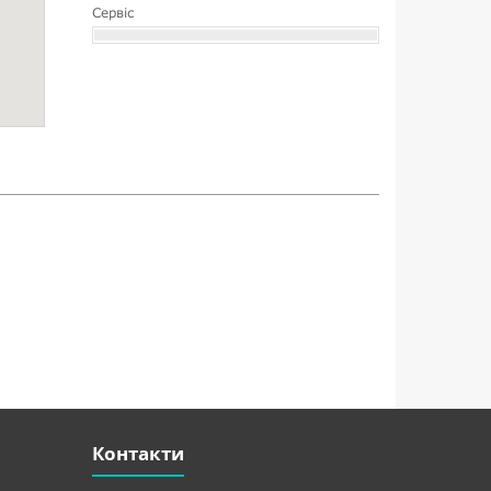
Сервіс
Контакти