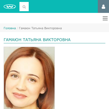
Головна
Гамаюн Татьяна Викторовна
ГАМАЮН ТАТЬЯНА ВИКТОРОВНА