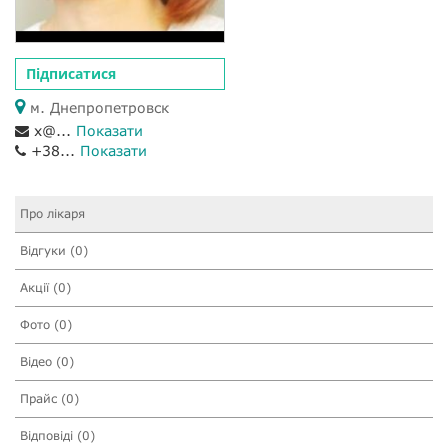
Підписатися
м. Днепропетровск
x@...
Показати
+38...
Показати
Про лікаря
Відгуки (0)
Акції (0)
Фото (0)
Відео (0)
Прайс (0)
Відповіді (0)