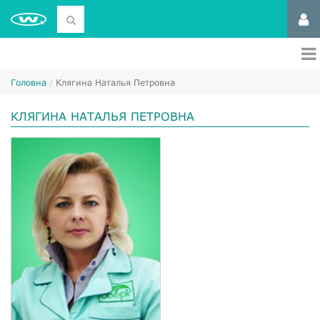
Головна
Клягина Наталья Петровна
КЛЯГИНА НАТАЛЬЯ ПЕТРОВНА