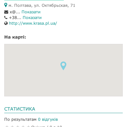
м. Полтава, ул. Октябрьская, 71
x@...
Показати
+38...
Показати
http://www.krasa.pl.ua/
На карті:
СТАТИСТИКА
По результатам
0 відгуків