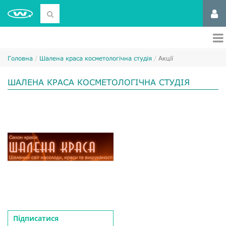
Головна
Шалена краса косметологічна студія
Акції
ШАЛЕНА КРАСА КОСМЕТОЛОГІЧНА СТУДІЯ
Підписатися