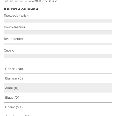
Оцінка / 0 з 10
Клієнти оцінили
Професіоналізм
Консультація
Відношення
Сервіс
Про заклад
Відгуки (0)
Акції (0)
Відео (0)
Прайс (53)