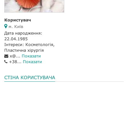
Користувач
м. Київ
Дата народження:
22.04.1985
Інтереси: Косметологія,
Пластична хірургія
x@...
Показати
+38...
Показати
СТІНА КОРИСТУВАЧА