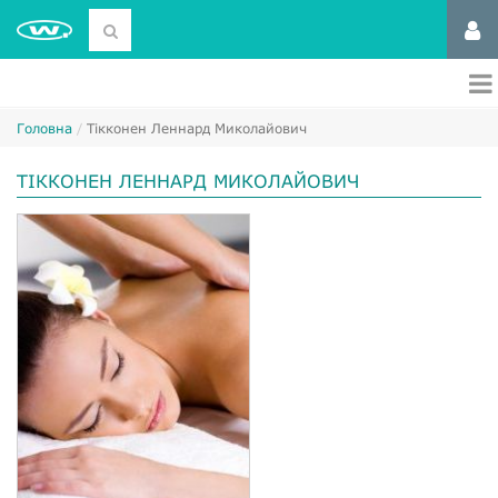
Головна
Тікконен Леннард Миколайович
ТІККОНЕН ЛЕННАРД МИКОЛАЙОВИЧ