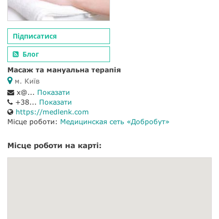
Підписатися
Блог
Масаж та мануальна терапія
м. Київ
x@...
Показати
+38...
Показати
https://medlenk.com
Місце роботи:
Медицинская сеть «Добробут»
Місце роботи на карті: