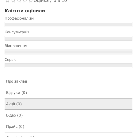
Оцінка / 0 з 10
Клієнти оцінили
Професіоналізм
Консультація
Відношення
Сервіс
Про заклад
Відгуки (0)
Акції (0)
Відео (0)
Прайс (0)