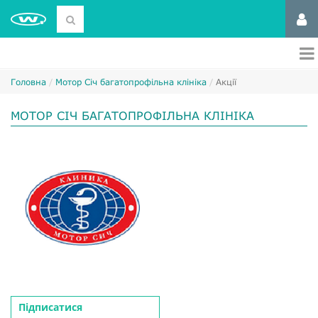
Головна
Мотор Січ багатопрофільна клініка
Акції
МОТОР СІЧ БАГАТОПРОФІЛЬНА КЛІНІКА
Підписатися