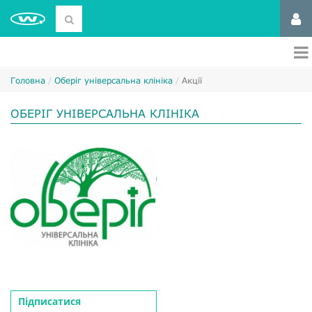
Головна
Оберіг універсальна клініка
Акції
ОБЕРІГ УНІВЕРСАЛЬНА КЛІНІКА
Підписатися