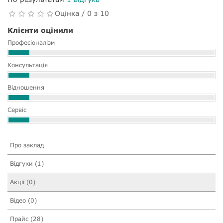
Оцінка / 0 з 10
Клієнти оцінили
Професіоналізм
Консультація
Відношення
Сервіс
Про заклад
Відгуки (1)
Акції (0)
Відео (0)
Прайс (28)