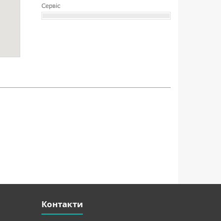
Сервіс
Контакти