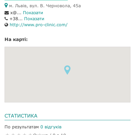
м. Львів, вул. В. Черновола, 45а
x@...
Показати
+38...
Показати
http://www.pro-clinic.com/
На карті:
СТАТИСТИКА
По результатам
0 відгуків