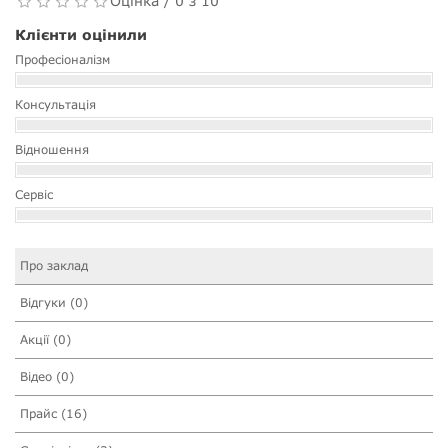
Оцінка / 0 з 10
Клієнти оцінили
Професіоналізм
Консультація
Відношення
Сервіс
Про заклад
Відгуки (0)
Акції (0)
Відео (0)
Прайс (16)