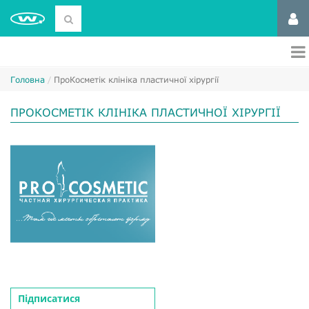
Головна
ПроКосметік клініка пластичної хірургії
ПРОКОСМЕТІК КЛІНІКА ПЛАСТИЧНОЇ ХІРУРГІЇ
Підписатися