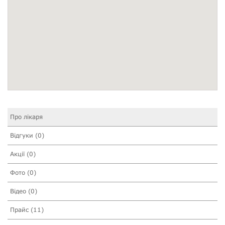
Про лікаря
Відгуки (0)
Акції (0)
Фото (0)
Відео (0)
Прайс (11)