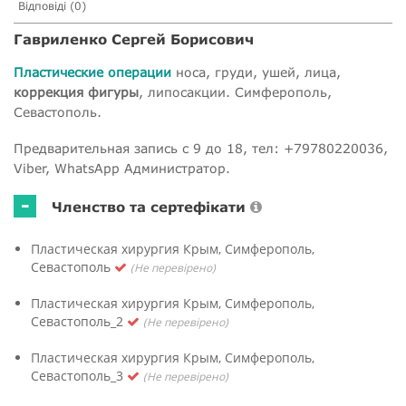
Відповіді (0)
Гавриленко Сергей Борисович
Пластические операции
носа, груди, ушей, лица,
коррекция фигуры
, липосакции. Симферополь,
Севастополь.
Предварительная запись с 9 до 18, тел: +79780220036,
Viber, WhatsApp Администратор.
-
Членство та сертефікати
Пластическая хирургия Крым, Симферополь,
Севастополь
(Не перевірено)
Пластическая хирургия Крым, Симферополь,
Севастополь_2
(Не перевірено)
Пластическая хирургия Крым, Симферополь,
Севастополь_3
(Не перевірено)