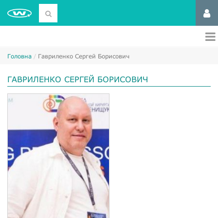
Головна
Гавриленко Сергей Борисович
ГАВРИЛЕНКО СЕРГЕЙ БОРИСОВИЧ