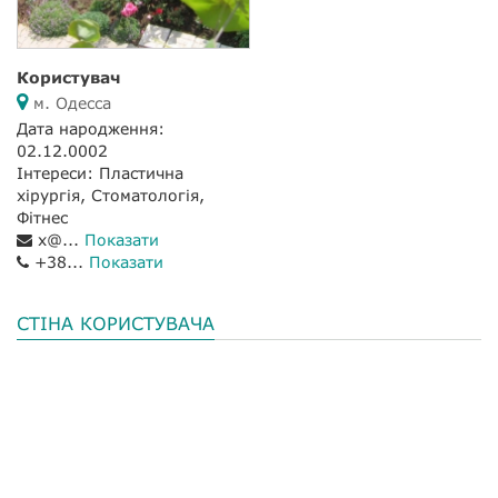
Користувач
м. Одесса
Дата народження:
02.12.0002
Інтереси: Пластична
хірургія, Стоматологія,
Фітнес
x@...
Показати
+38...
Показати
СТІНА КОРИСТУВАЧА