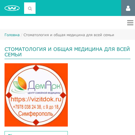
Головна
Стоматология и общая медицина для всей семьи
СТОМАТОЛОГИЯ И ОБЩАЯ МЕДИЦИНА ДЛЯ ВСЕЙ
СЕМЬИ