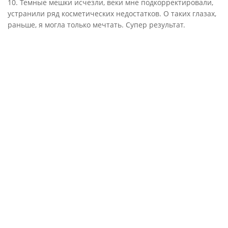
10. Темные мешки исчезли, веки мне подкорректировали,
устранили ряд косметических недостатков. О таких глазах,
раньше, я могла только мечтать. Супер результат.