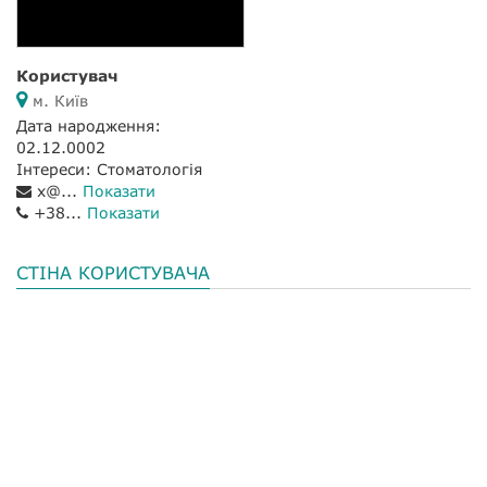
Користувач
м. Київ
Дата народження:
02.12.0002
Інтереси: Стоматологія
x@...
Показати
+38...
Показати
СТІНА КОРИСТУВАЧА