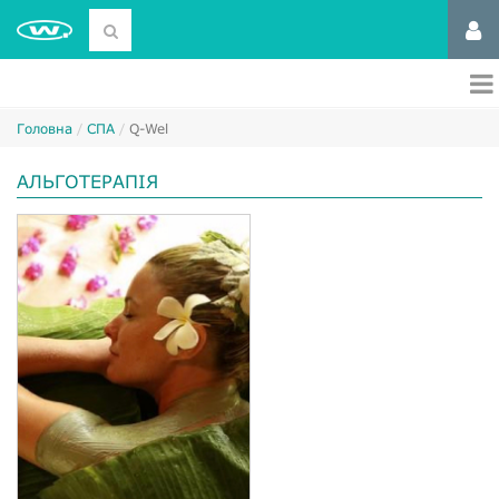
Головна
СПА
Q-Wel
АЛЬГОТЕРАПІЯ