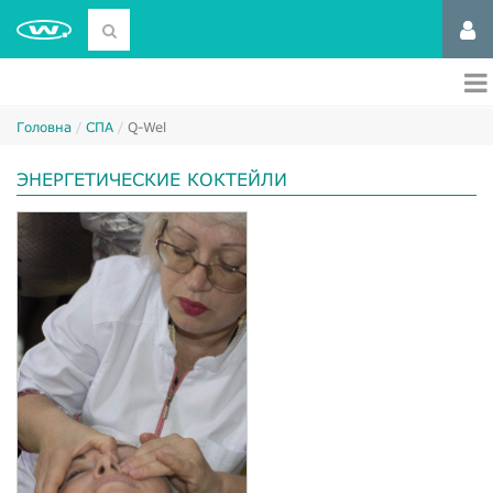
Головна
СПА
Q-Wel
ЭНЕРГЕТИЧЕСКИЕ КОКТЕЙЛИ