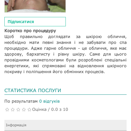
Підписатися
Коротко про процедуру
Щоб правильно доглядати за шкірою обличчя,
необхідно мати певні знання і не забувати про спа
процедури. Адже гарне обличчя - це обличчя, яке має
здорову, бархатисту і рівну шкіру. Саме для цього
провідними косметологами були розроблені спеціальні
енергетики, які спрямовані на відновлення шкірного
покриву і поліпшення його обмінних процесів.
СТАТИСТИКА ПОСЛУГИ
По результатам
0 відгуків
Оцінка / 0.0 з 10
Інформація