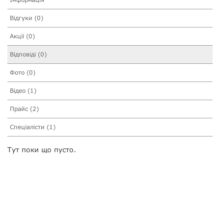
Відгуки (0)
Акції (0)
Відповіді (0)
Фото (0)
Відео (1)
Прайс (2)
Спеціалісти (1)
Тут поки що пусто.