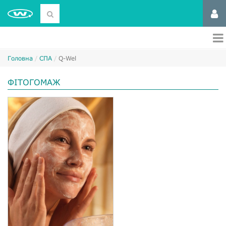
Головна
СПА
Q-Wel
ФІТОГОМАЖ