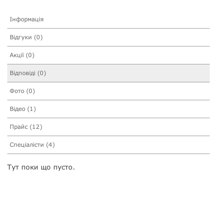
Інформація
Відгуки (0)
Акції (0)
Відповіді (0)
Фото (0)
Відео (1)
Прайс (12)
Спеціалісти (4)
Тут поки що пусто.