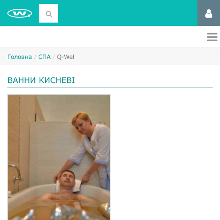
Головна
СПА
Q-Wel
ВАННИ КИСНЕВІ