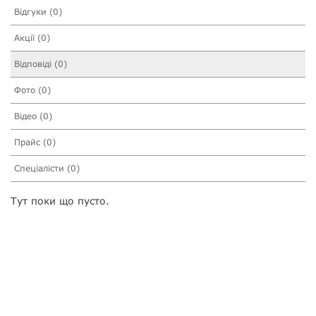
Відгуки (0)
Акції (0)
Відповіді (0)
Фото (0)
Відео (0)
Прайс (0)
Спеціалісти (0)
Тут поки що пусто.