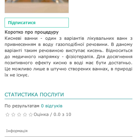
Підписатися
Коротко про процедуру
Кисневі ванни - один з варіантів лікувальних ванн з
привнесенням в воду газоподібної речовини. В даному
варіанті таким речовиною виступає кисень. Відноситься
до медичного напрямку - фізіотерапія. Для досягнення
позитивного ефекту кисню в воді має бути достатньо.
Це можливо лише в штучно створених ваннах, в природі
їх не існує.
СТАТИСТИКА ПОСЛУГИ
По результатам
0 відгуків
Оцінка / 0.0 з 10
Інформація