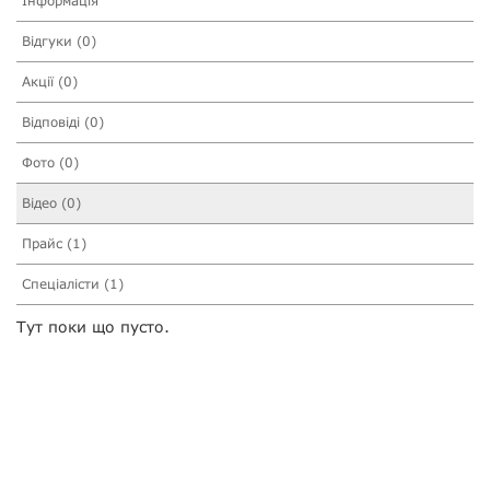
Інформація
Відгуки (0)
Акції (0)
Відповіді (0)
Фото (0)
Відео (0)
Прайс (1)
Спеціалісти (1)
Тут поки що пусто.