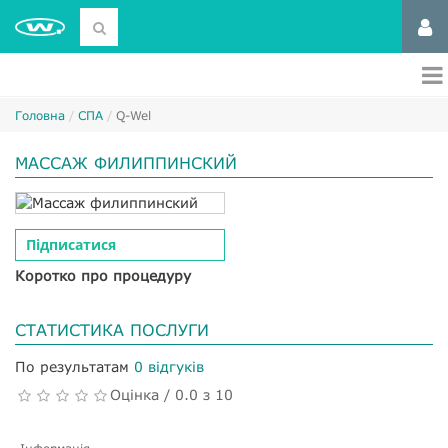
Головна
СПА
Q-Wel
МАССАЖ ФИЛИППИНСКИЙ
Підписатися
Коротко про процедуру
СТАТИСТИКА ПОСЛУГИ
По результатам
0 відгуків
Оцінка / 0.0 з 10