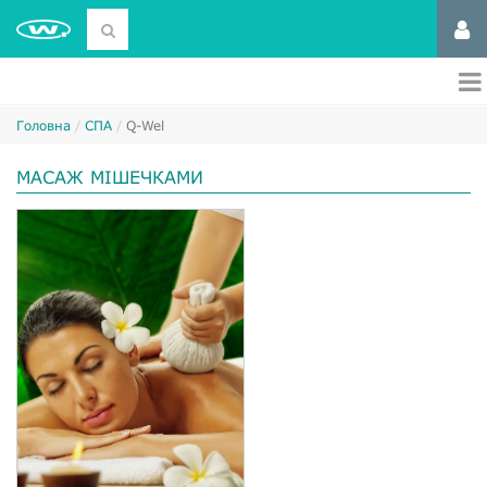
Головна
СПА
Q-Wel
МАСАЖ МІШЕЧКАМИ