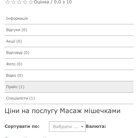
Оцінка / 0.0 з 10
Інформація
Відгуки (0)
Акції (0)
Відповіді (0)
Фото (0)
Відео (0)
Прайс (1)
Спеціалісти (1)
Ціни на послугу Масаж мішечками
Сортувати по:
Валюта:
Вибрати ...