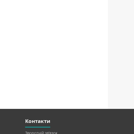
Контакти
Зворотній зв’язок